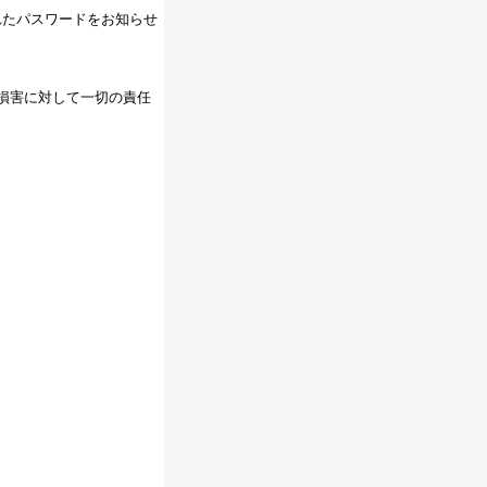
れたパスワードをお知らせ
損害に対して一切の責任