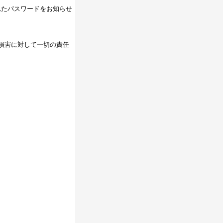
れたパスワードをお知らせ
損害に対して一切の責任