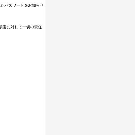
れたパスワードをお知らせ
損害に対して一切の責任