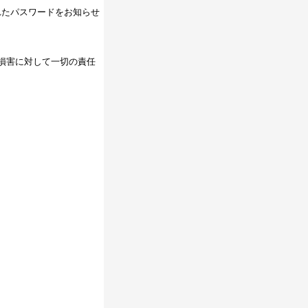
れたパスワードをお知らせ
損害に対して一切の責任