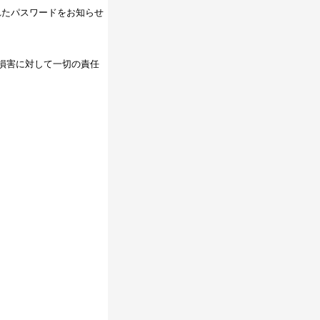
れたパスワードをお知らせ
損害に対して一切の責任