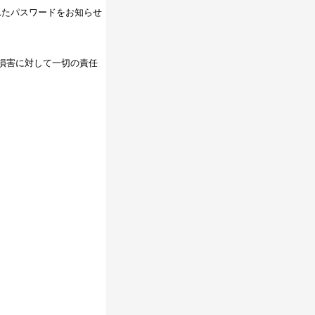
れたパスワードをお知らせ
損害に対して一切の責任