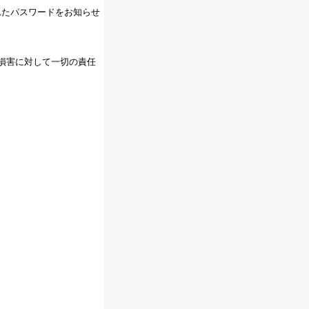
れたパスワードをお知らせ
損害に対して一切の責任