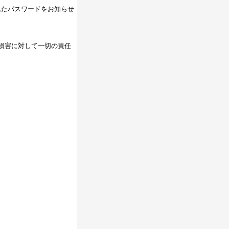
れたパスワードをお知らせ
損害に対して一切の責任