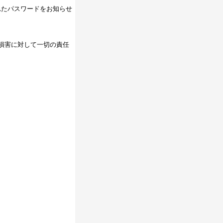
れたパスワードをお知らせ
損害に対して一切の責任