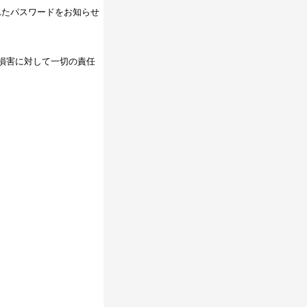
れたパスワードをお知らせ
損害に対して一切の責任