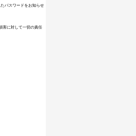
れたパスワードをお知らせ
損害に対して一切の責任