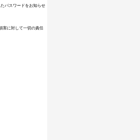
れたパスワードをお知らせ
損害に対して一切の責任