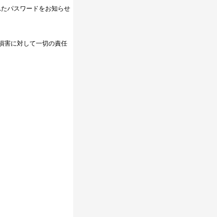
れたパスワードをお知らせ
損害に対して一切の責任