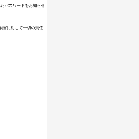
れたパスワードをお知らせ
損害に対して一切の責任