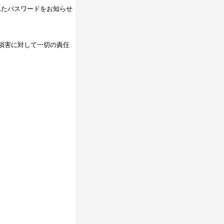
れたパスワードをお知らせ
損害に対して一切の責任