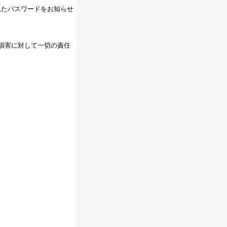
れたパスワードをお知らせ
損害に対して一切の責任