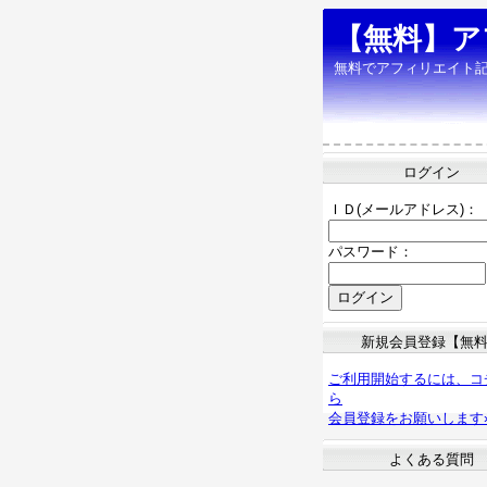
【無料】ア
無料でアフィリエイト
ログイン
ＩＤ(メールアドレス)：
パスワード：
新規会員登録【無
ご利用開始するには、コ
ら
会員登録をお願いします
よくある質問